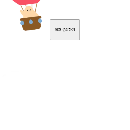
제휴 문의하기