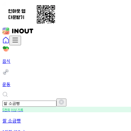
음식
운동
천회
이상
기록
5
쌀 소금빵