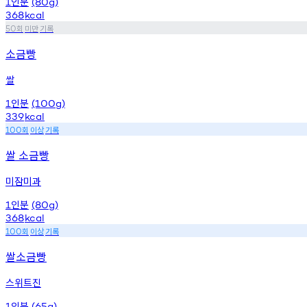
인분
1
(80g)
368
kcal
회
미만
기록
50
소금빵
쌀
인분
1
(100g)
339
kcal
회
이상
기록
100
쌀 소금빵
미잠미과
인분
1
(80g)
368
kcal
회
이상
기록
100
쌀소금빵
스위트진
인분
1
(65g)