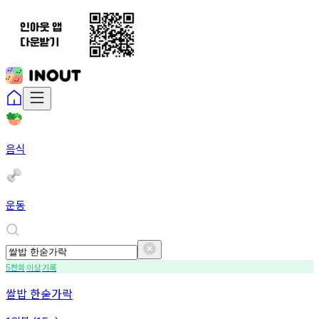
음식
운동
천회
이상
기록
5
쌀밥 한숟가락