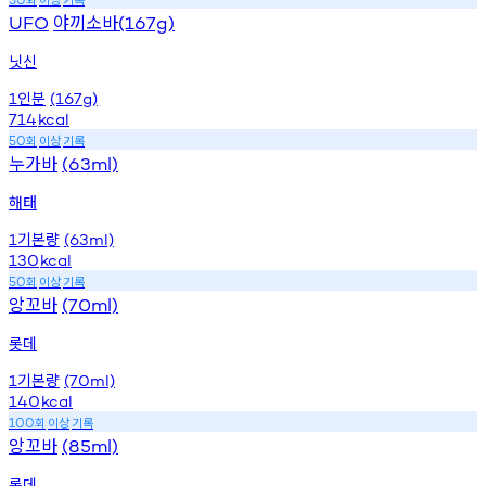
야끼소바
UFO
(167g)
닛신
인분
1
(167g)
714
kcal
회
이상
기록
50
누가바
(63ml)
해태
기본량
1
(63ml)
130
kcal
회
이상
기록
50
앙꼬바
(70ml)
롯데
기본량
1
(70ml)
140
kcal
회
이상
기록
100
앙꼬바
(85ml)
롯데