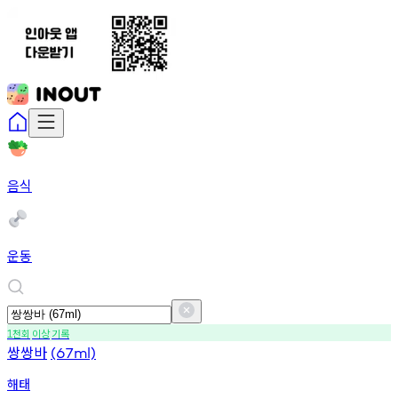
음식
운동
천회
이상
기록
1
쌍쌍바
(67ml)
해태