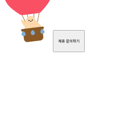
제휴 문의하기