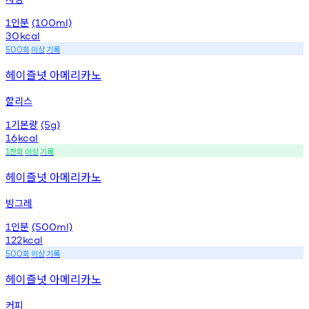
인분
1
(100ml)
30
kcal
회
이상
기록
500
헤이즐넛 아메리카노
할리스
기본량
1
(5g)
16
kcal
천회
이상
기록
1
헤이즐넛 아메리카노
빙그레
인분
1
(500ml)
122
kcal
회
이상
기록
500
헤이즐넛 아메리카노
커피