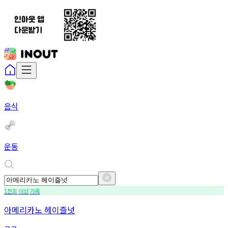
음식
운동
천회
이상
기록
1
아메리카노 헤이즐넛