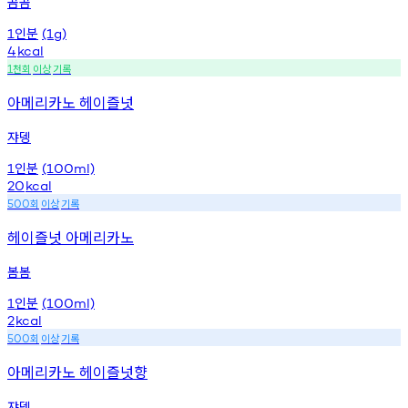
곰곰
인분
1
(1g)
4
kcal
천회
이상
기록
1
아메리카노 헤이즐넛
쟈뎅
인분
1
(100ml)
20
kcal
회
이상
기록
500
헤이즐넛 아메리카노
봄봄
인분
1
(100ml)
2
kcal
회
이상
기록
500
아메리카노 헤이즐넛향
쟈뎅