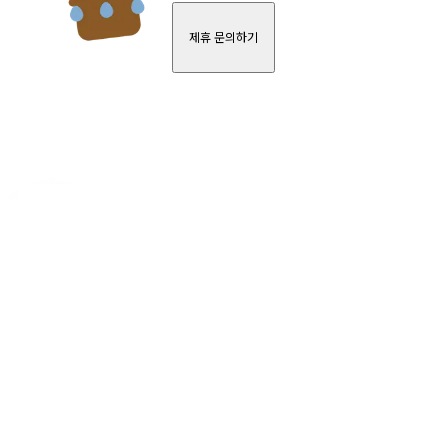
제휴 문의하기