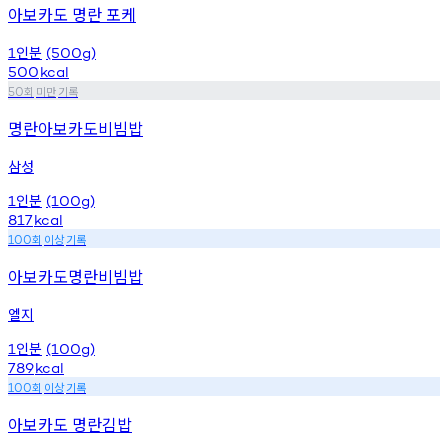
아보카도 명란 포케
인분
1
(500g)
500
kcal
회
미만
기록
50
명란아보카도비빔밥
삼성
인분
1
(100g)
817
kcal
회
이상
기록
100
아보카도명란비빔밥
엘지
인분
1
(100g)
789
kcal
회
이상
기록
100
아보카도 명란김밥