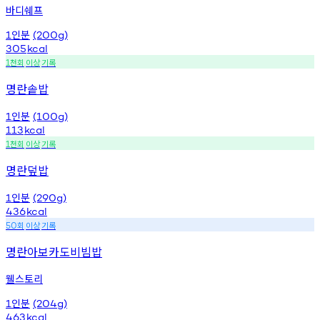
바디쉐프
인분
1
(200g)
305
kcal
천회
이상
기록
1
명란솥밥
인분
1
(100g)
113
kcal
천회
이상
기록
1
명란덮밥
인분
1
(290g)
436
kcal
회
이상
기록
50
명란아보카도비빔밥
웰스토리
인분
1
(204g)
463
kcal