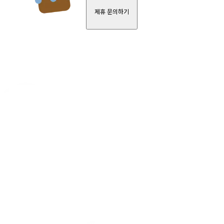
제휴 문의하기