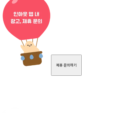
제휴 문의하기