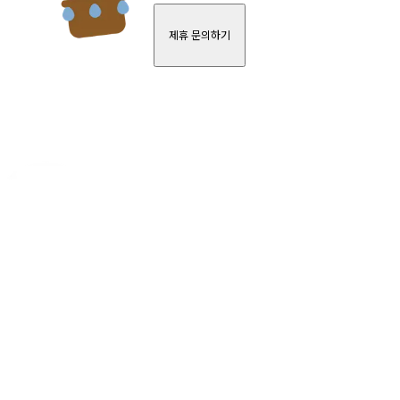
제휴 문의하기