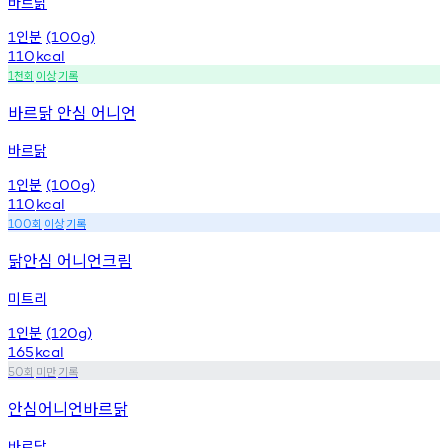
바르닭
인분
1
(100g)
110
kcal
천회
이상
기록
1
바르닭 안심 어니언
바르닭
인분
1
(100g)
110
kcal
회
이상
기록
100
닭안심 어니언크림
미트리
인분
1
(120g)
165
kcal
회
미만
기록
50
안심어니언바르닭
바르닭