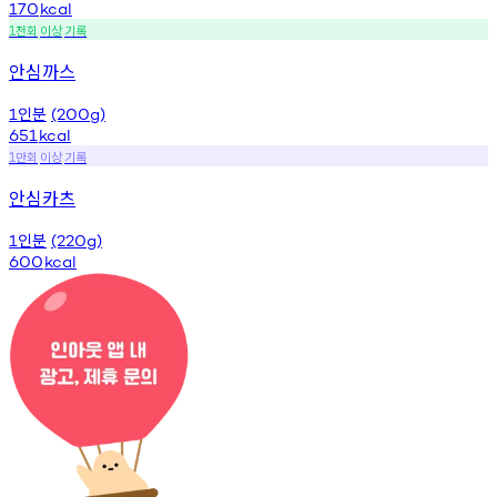
170
kcal
천회
이상
기록
1
안심까스
인분
1
(200g)
651
kcal
만회
이상
기록
1
안심카츠
인분
1
(220g)
600
kcal