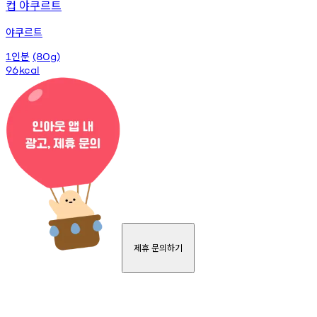
컵 야쿠르트
야쿠르트
인분
1
(80g)
96
kcal
제휴 문의하기