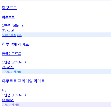
야쿠르트
야쿠르트
인분
1
(65ml)
35
kcal
회
이상
기록
500
하루야채 라이트
한국야쿠르트
인분
1
(200ml)
75
kcal
회
이상
기록
100
야쿠르트 프리미엄 라이트
hy
인분
1
(100ml)
50
kcal
만회
이상
기록
1