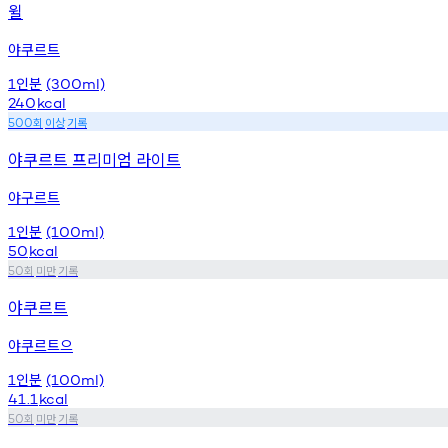
윌
야쿠르트
인분
1
(300ml)
240
kcal
회
이상
기록
500
야쿠르트 프리미엄 라이트
야구르트
인분
1
(100ml)
50
kcal
회
미만
기록
50
야쿠르트
야쿠르트으
인분
1
(100ml)
41.1
kcal
회
미만
기록
50