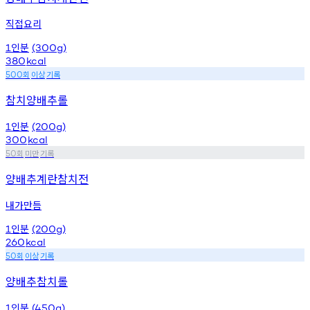
직접요리
인분
1
(300g)
380
kcal
회
이상
기록
500
참치양배추롤
인분
1
(200g)
300
kcal
회
미만
기록
50
양배추계란참치전
내가만듬
인분
1
(200g)
260
kcal
회
이상
기록
50
양배추참치롤
인분
1
(450g)