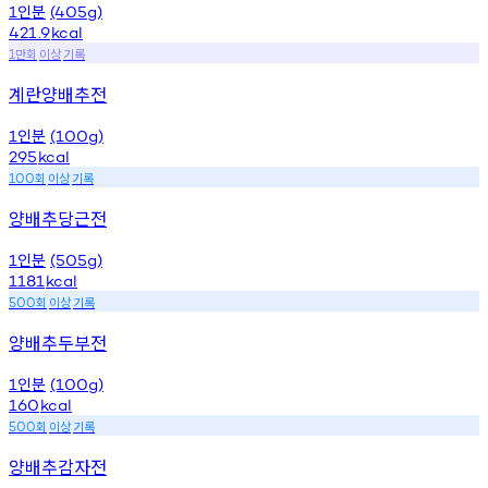
인분
1
(405g)
421.9
kcal
만회
이상
기록
1
계란양배추전
인분
1
(100g)
295
kcal
회
이상
기록
100
양배추당근전
인분
1
(505g)
1181
kcal
회
이상
기록
500
양배추두부전
인분
1
(100g)
160
kcal
회
이상
기록
500
양배추감자전