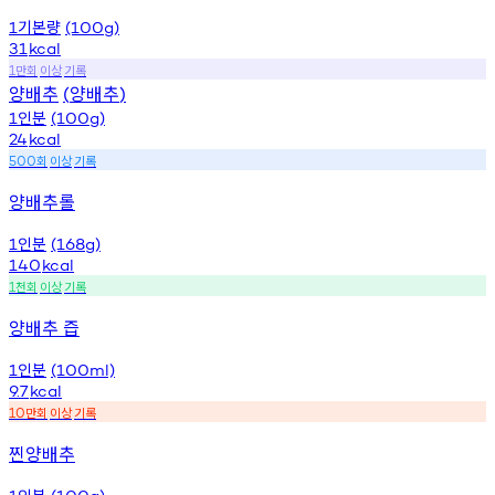
기본량
1
(100g)
31
kcal
만회
이상
기록
1
양배추
양배추
(
)
인분
1
(100g)
24
kcal
회
이상
기록
500
양배추롤
인분
1
(168g)
140
kcal
천회
이상
기록
1
양배추 즙
인분
1
(100ml)
9.7
kcal
만회
이상
기록
10
찐양배추
인분