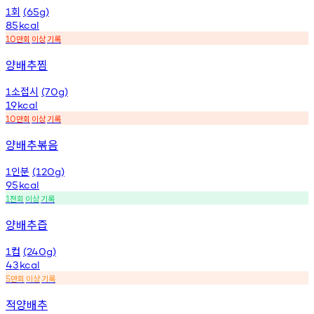
회
1
(65g)
85
kcal
만회
이상
기록
10
양배추찜
소접시
1
(70g)
19
kcal
만회
이상
기록
10
양배추볶음
인분
1
(120g)
95
kcal
천회
이상
기록
1
양배추즙
컵
1
(240g)
43
kcal
만회
이상
기록
5
적양배추