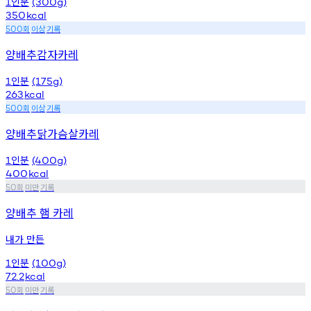
인분
1
(300g)
350
kcal
회
이상
기록
500
양배추감자카레
인분
1
(175g)
263
kcal
회
이상
기록
500
양배추닭가슴살카레
인분
1
(400g)
400
kcal
회
미만
기록
50
양배추 햄 카레
내가 만든
인분
1
(100g)
72.2
kcal
회
미만
기록
50