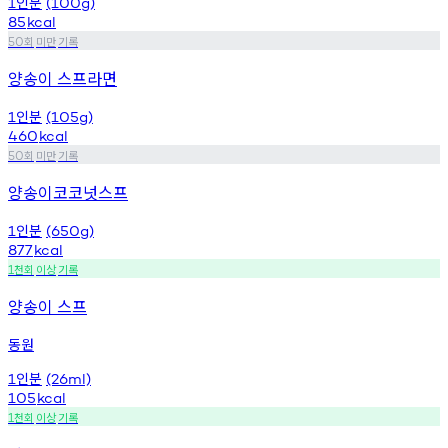
인분
1
(100g)
85
kcal
회
미만
기록
50
양송이 스프라면
인분
1
(105g)
460
kcal
회
미만
기록
50
양송이코코넛스프
인분
1
(650g)
877
kcal
천회
이상
기록
1
양송이 스프
동원
인분
1
(26ml)
105
kcal
천회
이상
기록
1