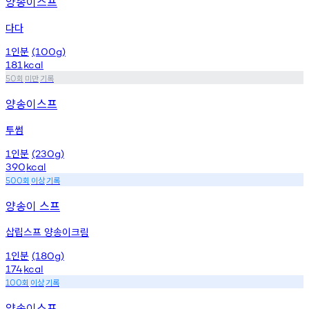
양송이스프
다다
인분
1
(100g)
181
kcal
회
미만
기록
50
양송이스프
투썸
인분
1
(230g)
390
kcal
회
이상
기록
500
양송이 스프
삽립스프 양송이크림
인분
1
(180g)
174
kcal
회
이상
기록
100
양송이스프