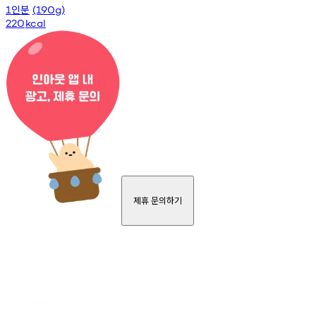
인분
1
(190g)
220
kcal
제휴 문의하기