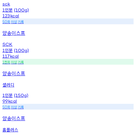
sck
인분
1
(100g)
123
kcal
회
이상
기록
50
양송이스프
SCK
인분
1
(100g)
117
kcal
천회
이상
기록
1
양송이스프
샐러디
인분
1
(150g)
99
kcal
회
이상
기록
50
양송이스프
홈플러스