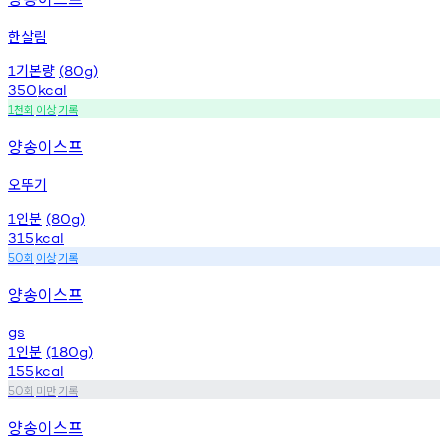
한살림
기본량
1
(80g)
350
kcal
천회
이상
기록
1
양송이스프
오뚜기
인분
1
(80g)
315
kcal
회
이상
기록
50
양송이스프
gs
인분
1
(180g)
155
kcal
회
미만
기록
50
양송이스프