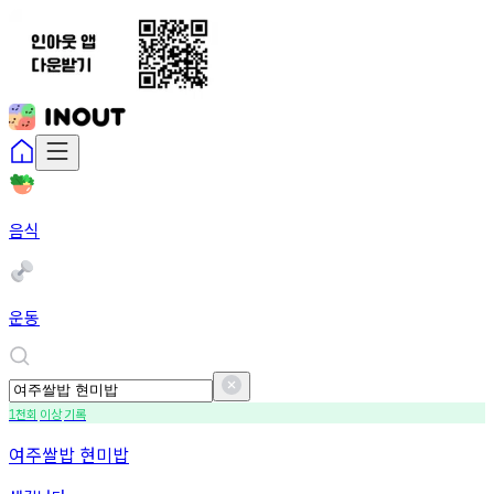
음식
운동
천회
이상
기록
1
여주쌀밥 현미밥