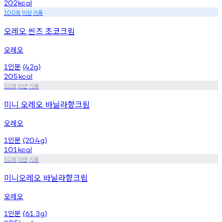
202
kcal
회
이상
기록
100
오레오 씬즈 초코크림
오레오
인분
1
(42g)
205
kcal
회
미만
기록
50
미니 오레오 바닐라향크림
오레오
인분
1
(20.4g)
101
kcal
회
미만
기록
50
미니오레오 바닐라향크림
오레오
인분
1
(61.3g)