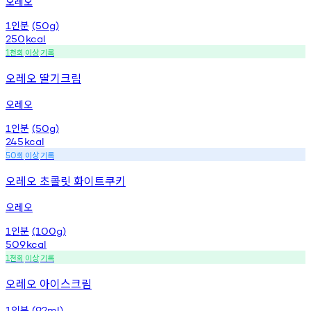
오레오
인분
1
(50g)
250
kcal
천회
이상
기록
1
오레오 딸기크림
오레오
인분
1
(50g)
245
kcal
회
이상
기록
50
오레오 초콜릿 화이트쿠키
오레오
인분
1
(100g)
509
kcal
천회
이상
기록
1
오레오 아이스크림
인분
1
(92ml)