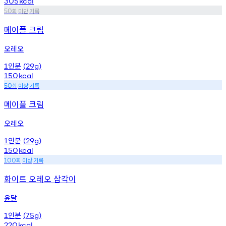
305
kcal
회
미만
기록
50
메이플 크림
오레오
인분
1
(29g)
150
kcal
회
이상
기록
50
메이플 크림
오레오
인분
1
(29g)
150
kcal
회
이상
기록
100
화이트 오레오 삼각이
윤달
인분
1
(75g)
220
kcal