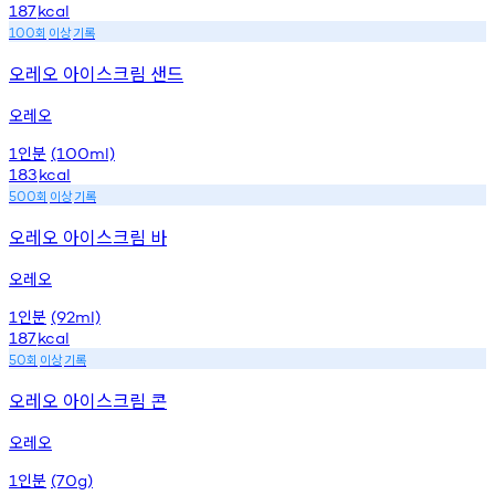
187
kcal
회
이상
기록
100
오레오 아이스크림 샌드
오레오
인분
1
(100ml)
183
kcal
회
이상
기록
500
오레오 아이스크림 바
오레오
인분
1
(92ml)
187
kcal
회
이상
기록
50
오레오 아이스크림 콘
오레오
인분
1
(70g)