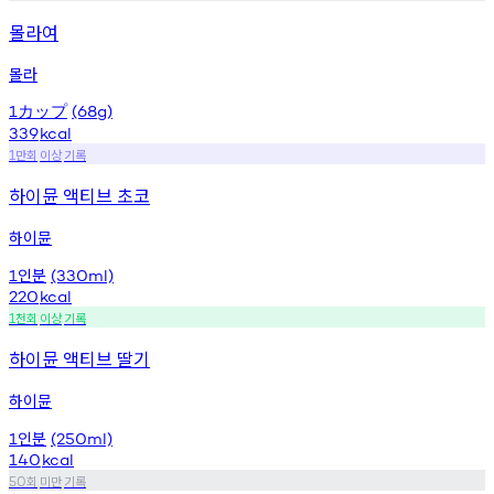
몰라여
몰라
1カップ
(68g)
339
kcal
만회
이상
기록
1
하이뮨 액티브 초코
하이뮨
인분
1
(330ml)
220
kcal
천회
이상
기록
1
하이뮨 액티브 딸기
하이뮨
인분
1
(250ml)
140
kcal
회
미만
기록
50