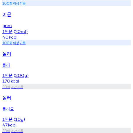
회
이상
기록
100
이뮨
gnm
인분
1
(20ml)
40
kcal
회
이상
기록
100
몰라
몰라
인분
1
(300g)
170
kcal
회
미만
기록
50
몰러
몰라요
인분
1
(10g)
47
kcal
회
미만
기록
50