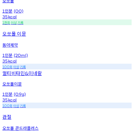
오쏘몰
인분
1
(00)
35
kcal
천회
이상
기록
1
오쏘몰 이뮨
동아제약
인분
1
(20ml)
35
kcal
회
이상
기록
100
멀티비타민
미네랄
&
오쏘몰이뮨
인분
1
(0.9g)
35
kcal
회
이상
기록
100
관절
오쏘몰 콘드라플러스