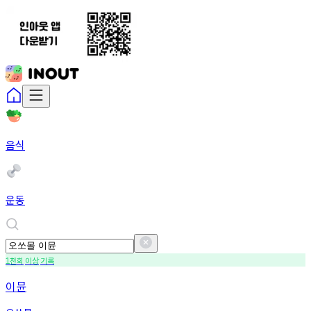
음식
운동
천회
이상
기록
1
이뮨