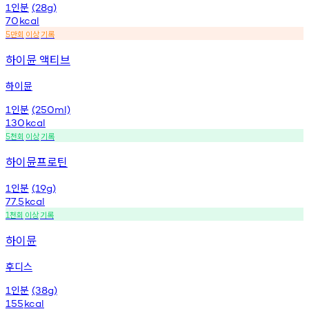
인분
1
(28g)
70
kcal
만회
이상
기록
5
하이뮨 액티브
하이뮨
인분
1
(250ml)
130
kcal
천회
이상
기록
5
하이뮨프로틴
인분
1
(19g)
77.5
kcal
천회
이상
기록
1
하이뮨
후디스
인분
1
(38g)
155
kcal