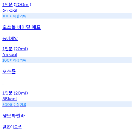
인분
1
(200ml)
64
kcal
회
이상
기록
100
오쏘몰 바이탈 에프
동아제약
인분
1
(20ml)
45
kcal
회
이상
기록
100
오쏘뮬
.
인분
1
(20ml)
35
kcal
회
이상
기록
500
생모짜렐라
벨죠이오쏘