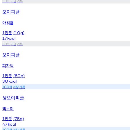
회
미만
기록
50
오이피클
아워홈
인분
1
(10g)
17
kcal
회
미만
기록
50
오이피클
피자덕
인분
1
(80g)
30
kcal
회
이상
기록
100
생오이피클
빽보이
인분
1
(75g)
47
kcal
회
이상
기록
100