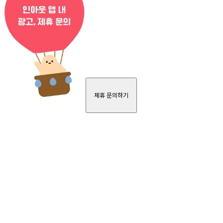
제휴 문의하기