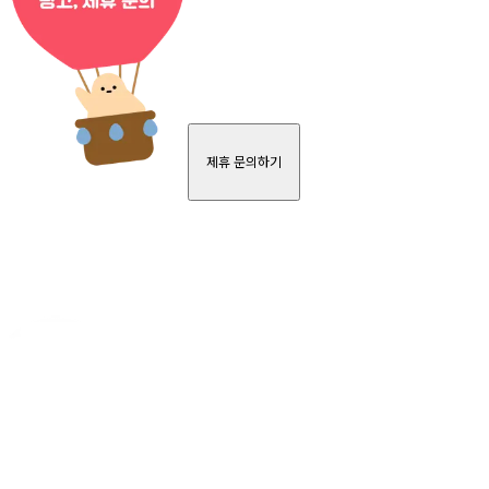
제휴 문의하기