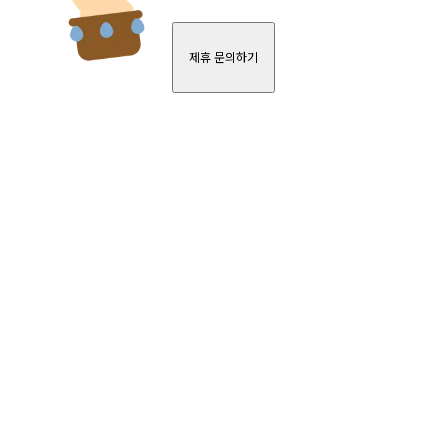
제휴 문의하기