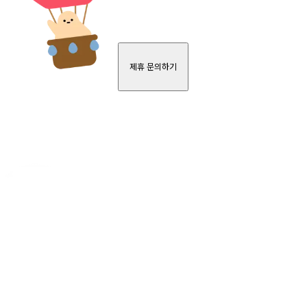
제휴 문의하기