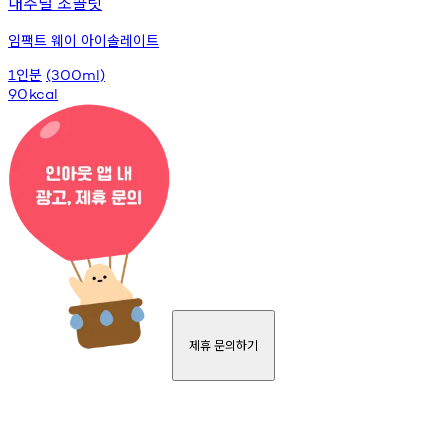
내추럴 초콜릿
임팩트 웨이 아이솔레이트
인분
1
(300ml)
90
kcal
제휴 문의하기