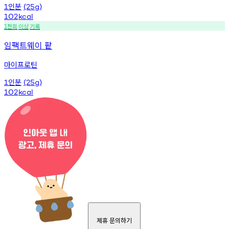
인분
1
(25g)
102
kcal
천회
이상
기록
1
임팩트웨이 팥
마이프로틴
인분
1
(25g)
102
kcal
제휴 문의하기