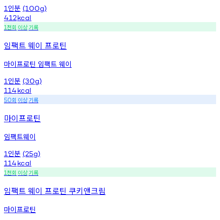
인분
1
(100g)
412
kcal
천회
이상
기록
1
임팩트 웨이 프로틴
마이프로틴 임팩트 웨이
인분
1
(30g)
114
kcal
회
이상
기록
50
마이프로틴
임팩트웨이
인분
1
(25g)
114
kcal
천회
이상
기록
1
임팩트 웨이 프로틴 쿠키앤크림
마이프로틴