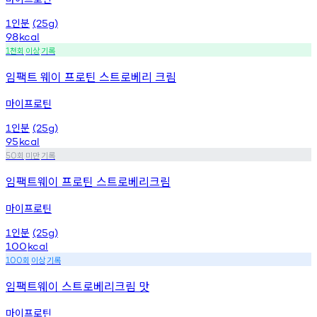
인분
1
(25g)
98
kcal
천회
이상
기록
1
임팩트 웨이 프로틴 스트로베리 크림
마이프로틴
인분
1
(25g)
95
kcal
회
미만
기록
50
임팩트웨이 프로틴 스트로베리크림
마이프로틴
인분
1
(25g)
100
kcal
회
이상
기록
100
임팩트웨이 스트로베리크림 맛
마이프로틴