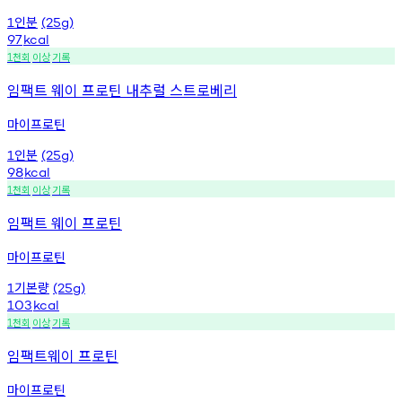
인분
1
(25g)
97
kcal
천회
이상
기록
1
임팩트 웨이 프로틴 내추럴 스트로베리
마이프로틴
인분
1
(25g)
98
kcal
천회
이상
기록
1
임팩트 웨이 프로틴
마이프로틴
기본량
1
(25g)
103
kcal
천회
이상
기록
1
임팩트웨이 프로틴
마이프로틴