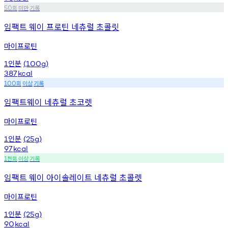
회
미만
기록
50
임팩트 웨이 프로틴 네츄럴 초콜릿
마이프로틴
인분
1
(100g)
387
kcal
회
이상
기록
100
임팩트웨이 네츄럴 초코렛
마이프로틴
인분
1
(25g)
97
kcal
천회
이상
기록
1
임팩트 웨이 아이솔레이트 네츄럴 초콜렛
마이프로틴
인분
1
(25g)
90
kcal