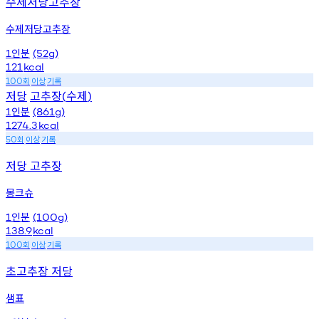
수제저당고추장
수제저당고추장
인분
1
(52g)
121
kcal
회
이상
기록
100
저당
고추장
수제
(
)
인분
1
(861g)
1274.3
kcal
회
이상
기록
50
저당 고추장
몽크슈
인분
1
(100g)
138.9
kcal
회
이상
기록
100
초고추장 저당
샘표