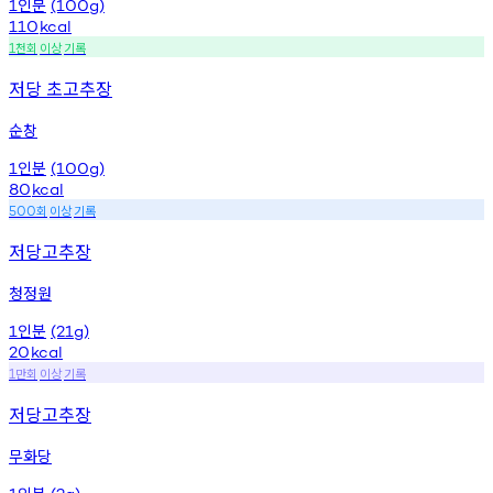
인분
1
(100g)
110
kcal
천회
이상
기록
1
저당 초고추장
순창
인분
1
(100g)
80
kcal
회
이상
기록
500
저당고추장
청정원
인분
1
(21g)
20
kcal
만회
이상
기록
1
저당고추장
무화당
인분