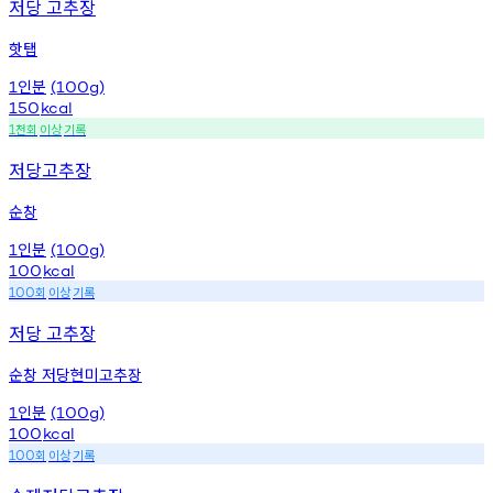
저당 고추장
핫탭
인분
1
(100g)
150
kcal
천회
이상
기록
1
저당고추장
순창
인분
1
(100g)
100
kcal
회
이상
기록
100
저당 고추장
순창 저당현미고추장
인분
1
(100g)
100
kcal
회
이상
기록
100