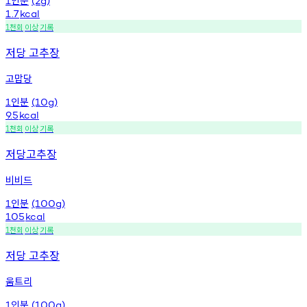
1
(2g)
1.7
kcal
천회
이상
기록
1
저당 고추장
고맙당
인분
1
(10g)
9.5
kcal
천회
이상
기록
1
저당고추장
비비드
인분
1
(100g)
105
kcal
천회
이상
기록
1
저당 고추장
움트리
인분
1
(100g)