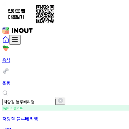
음식
운동
천회
이상
기록
1
저당질 블루베리잼