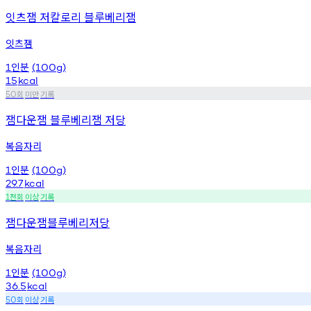
잇츠잼 저칼로리 블루베리잼
잇츠잼
인분
1
(100g)
15
kcal
회
미만
기록
50
잼다운잼 블루베리잼 저당
복음자리
인분
1
(100g)
29.7
kcal
천회
이상
기록
1
잼다운잼블루베리저당
복음자리
인분
1
(100g)
36.5
kcal
회
이상
기록
50