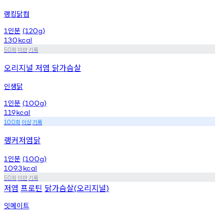
랭킹닭컴
인분
1
(120g)
130
kcal
회
미만
기록
50
오리지널 저염 닭가슴살
인생닭
인분
1
(100g)
119
kcal
회
이상
기록
100
랭커저염닭
인분
1
(100g)
109.3
kcal
회
미만
기록
50
저염
프로틴
닭가슴살
오리지널
(
)
잇메이트