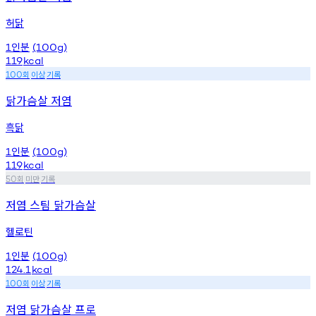
허닭
인분
1
(100g)
119
kcal
회
이상
기록
100
닭가슴살 저염
흑닭
인분
1
(100g)
119
kcal
회
미만
기록
50
저염 스팀 닭가슴살
헬로틴
인분
1
(100g)
124.1
kcal
회
이상
기록
100
저염 닭가슴살 프로