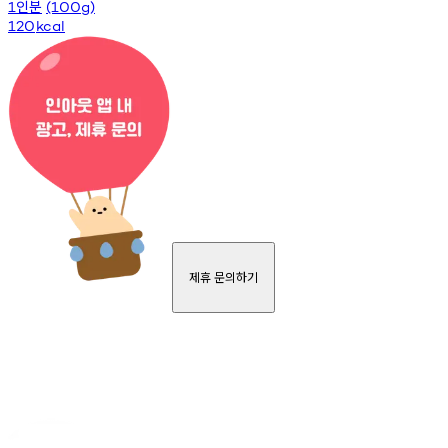
인분
1
(100g)
120
kcal
제휴 문의하기