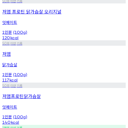
회
미만
기록
50
저염 프로틴 닭가슴살 오리지널
잇메이트
인분
1
(100g)
120
kcal
회
미만
기록
50
저염
닭가슴살
인분
1
(100g)
117
kcal
회
미만
기록
50
저염프로틴닭가슴살
잇메이트
인분
1
(100g)
140
kcal
천회
이상
기록
1