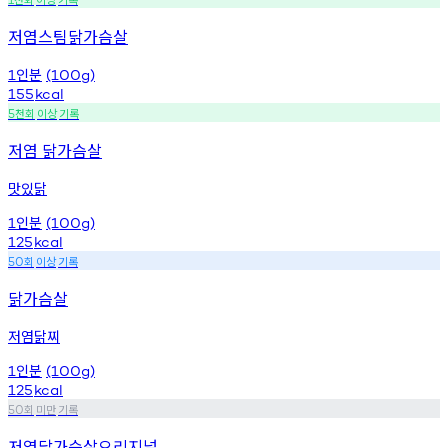
저염스팀닭가슴살
인분
1
(100g)
155
kcal
천회
이상
기록
5
저염 닭가슴살
맛있닭
인분
1
(100g)
125
kcal
회
이상
기록
50
닭가슴살
저염닭찌
인분
1
(100g)
125
kcal
회
미만
기록
50
저염닭가슴살오리지널