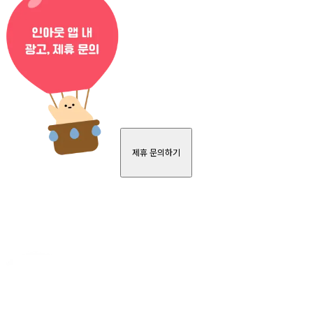
제휴 문의하기