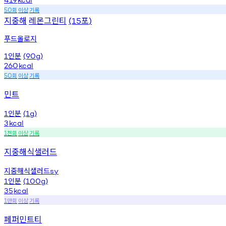
회
이상
기록
50
지중해
레몬그린티
포
(15
)
푸드올로지
인분
1
(90g)
260
kcal
회
이상
기록
50
민트
인분
1
(1g)
3
kcal
천회
이상
기록
1
지중해식샐러드
지중해식샐러드
sy
인분
1
(100g)
35
kcal
만회
이상
기록
1
페퍼민트티