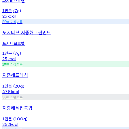
파지티브호텔
인분
1
(7g)
25
kcal
회
이상
기록
50
포지티브 지중해그린민트
포지티브호텔
인분
1
(7g)
25
kcal
천회
이상
기록
1
지중해드레싱
인분
1
(20g)
47.5
kcal
회
미만
기록
50
지중해식잡곡밥
인분
1
(100g)
352
kcal