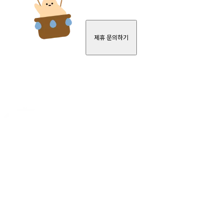
제휴 문의하기