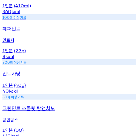
인분
1
(410ml)
360
kcal
회
이상
기록
100
페퍼민트
민트지
인분
1
(2.3g)
8
kcal
회
이상
기록
500
민트사탕
인분
1
(40g)
40
kcal
회
이상
기록
50
그린민트 초콜릿 탐앤치노
탐앤탐스
인분
1
(00)
419
kcal