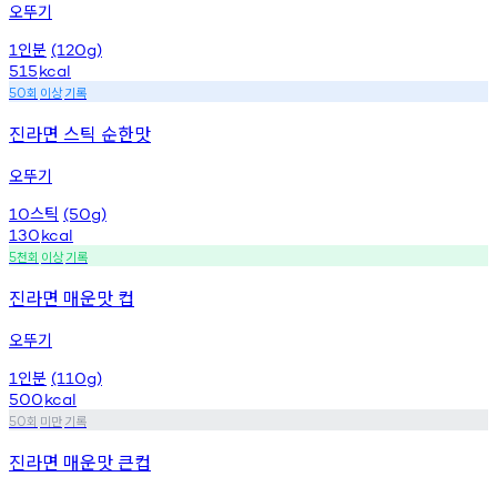
오뚜기
인분
1
(120g)
515
kcal
회
이상
기록
50
진라면 스틱 순한맛
오뚜기
스틱
10
(50g)
130
kcal
천회
이상
기록
5
진라면 매운맛 컵
오뚜기
인분
1
(110g)
500
kcal
회
미만
기록
50
진라면 매운맛 큰컵