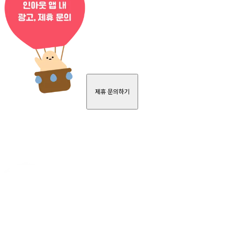
제휴 문의하기