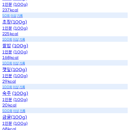
인분
1
(100g)
237
kcal
회
이상
기록
50
초장
(100g)
인분
1
(100g)
225
kcal
회
이상
기록
100
쌀밥
(100g)
인분
1
(100g)
168
kcal
회
이상
기록
100
깻잎
(100g)
인분
1
(100g)
29
kcal
회
이상
기록
100
숙주
(100g)
인분
1
(100g)
20
kcal
회
이상
기록
500
금귤
(100g)
인분
1
(100g)
68
kcal