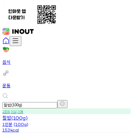
음식
운동
천회
이상
기록
1
찰밥
(100g)
인분
1
(100g)
153
kcal