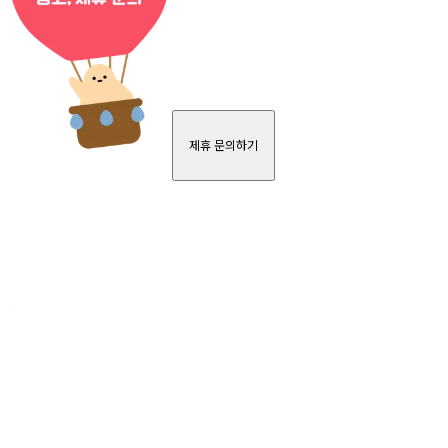
제휴 문의하기