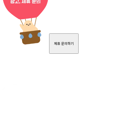
제휴 문의하기