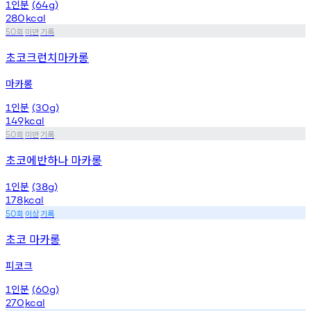
인분
1
(64g)
280
kcal
회
미만
기록
50
초코크런치마카롱
마카롱
인분
1
(30g)
149
kcal
회
미만
기록
50
초코에반하나 마카롱
인분
1
(38g)
178
kcal
회
이상
기록
50
초코 마카롱
피코크
인분
1
(60g)
270
kcal