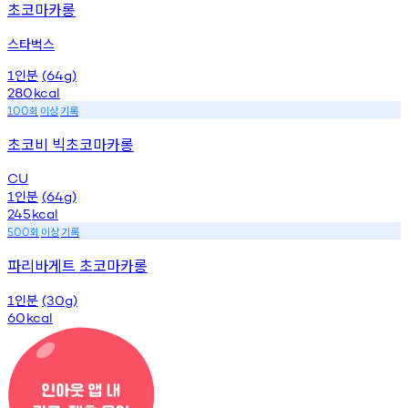
초코마카롱
스타벅스
인분
1
(64g)
280
kcal
회
이상
기록
100
초코비 빅초코마카롱
CU
인분
1
(64g)
245
kcal
회
이상
기록
500
파리바게트 초코마카롱
인분
1
(30g)
60
kcal