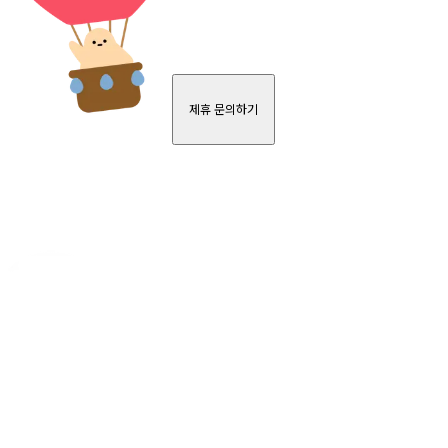
제휴 문의하기