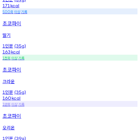
171
kcal
회
이상
기록
500
초코파이
딸기
인분
1
(35g)
163
kcal
천회
이상
기록
1
초코파이
크라운
인분
1
(35g)
160
kcal
만회
이상
기록
1
초코파이
오리온
인분
1
(39g)