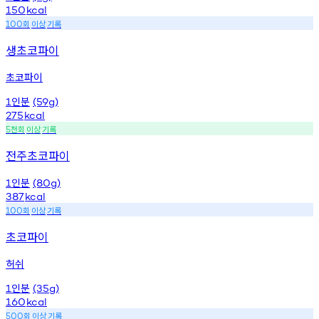
150
kcal
회
이상
기록
100
생초코파이
초코파이
인분
1
(59g)
275
kcal
천회
이상
기록
5
전주초코파이
인분
1
(80g)
387
kcal
회
이상
기록
100
초코파이
허쉬
인분
1
(35g)
160
kcal
회
이상
기록
500