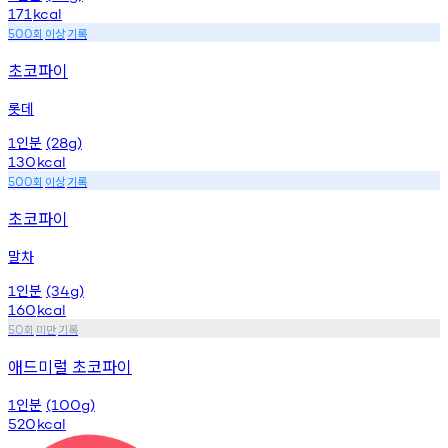
171
kcal
회
이상
기록
500
초코파이
롯데
인분
1
(28g)
130
kcal
회
이상
기록
500
초코파이
말차
인분
1
(34g)
160
kcal
회
미만
기록
50
애드미럴 초코파이
인분
1
(100g)
520
kcal