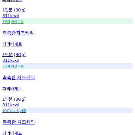
인분
1
(80g)
311
kcal
천회
이상
기록
1
촉촉한치즈케익
파리바게트
인분
1
(80g)
311
kcal
회
이상
기록
50
촉촉한 치즈케익
파리바게트
인분
1
(80g)
311
kcal
회
이상
기록
100
촉촉한 치즈케익
파리바게트