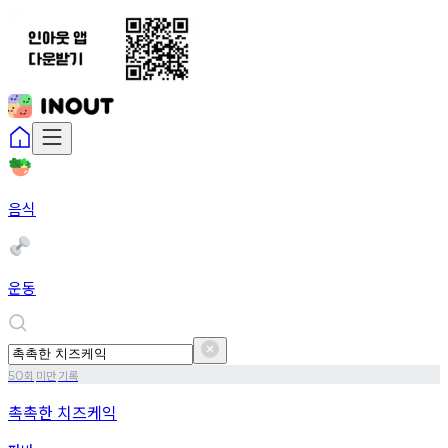
음식
운동
회
미만
기록
50
촉촉한 치즈케익