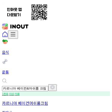
음식
운동
천회
이상
기록
1
카르니아 베이컨머쉬룸크림