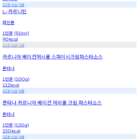
회
이상
기록
50
카르니틴
L-
파인튠
인분
1
(50ml)
90
kcal
회
미만
기록
50
카르니아 베이컨머시룸 스파이시크림파스타소스
폰타나
인분
1
(100g)
112
kcal
회
이상
기록
50
폰타나 카르니아 베이컨 머쉬룸 크림 파스타소스
폰타나
인분
1
(130g)
230
kcal
회
이상
기록
50