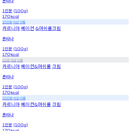
폰타나
인분
1
(100g)
170
kcal
회
이상
기록
100
카르니아
베이컨
머쉬룸크림
&
폰타나
인분
1
(100g)
170
kcal
회
미만
기록
50
카르니아
베이컨
머쉬룸
크림
&
폰타나
인분
1
(100g)
170
kcal
회
이상
기록
500
카르니아
베이컨
머쉬룸
크림
&
폰타나
인분
1
(100g)
170
kcal