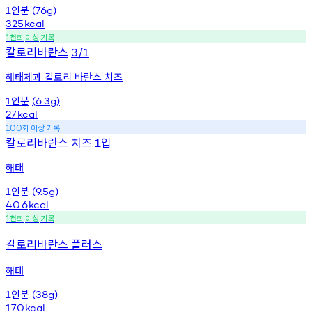
인분
1
(76g)
325
kcal
천회
이상
기록
1
칼로리바란스
3/1
해태제과 칼로리 바란스 치즈
인분
1
(6.3g)
27
kcal
회
이상
기록
100
칼로리바란스
치즈
입
1
해태
인분
1
(9.5g)
40.6
kcal
천회
이상
기록
1
칼로리바란스 플러스
해태
인분
1
(38g)
170
kcal