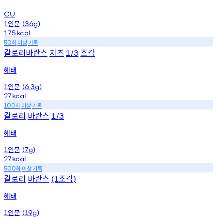
CU
인분
1
(36g)
175
kcal
회
이상
기록
50
칼로리바란스
치즈
조각
1/3
해태
인분
1
(6.3g)
27
kcal
회
이상
기록
100
칼로리
바란스
1/3
해태
인분
1
(7g)
27
kcal
회
이상
기록
500
칼로리
바란스
조각
(1
)
해태
인분
1
(19g)