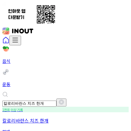
음식
운동
천회
이상
기록
1
칼로리바란스 치즈 한개