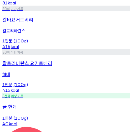
81
kcal
회
미만
기록
50
칼바요거트베리
칼로리바란스
인분
1
(100g)
415
kcal
회
미만
기록
50
칼로리바란스 요거트베리
해태
인분
1
(100g)
415
kcal
천회
이상
기록
5
귤 한개
인분
1
(100g)
40
kcal