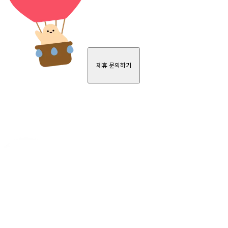
제휴 문의하기