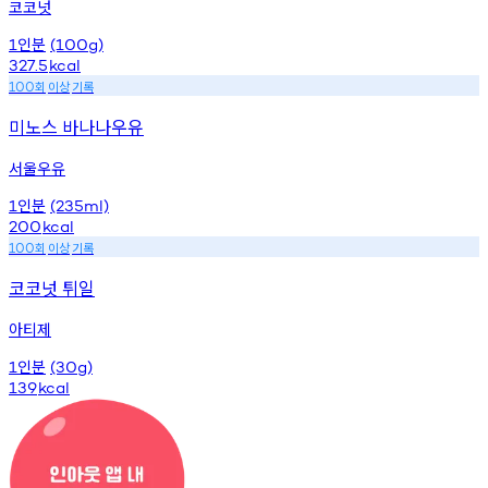
코코넛
인분
1
(100g)
327.5
kcal
회
이상
기록
100
미노스 바나나우유
서울우유
인분
1
(235ml)
200
kcal
회
이상
기록
100
코코넛 튀일
아티제
인분
1
(30g)
139
kcal