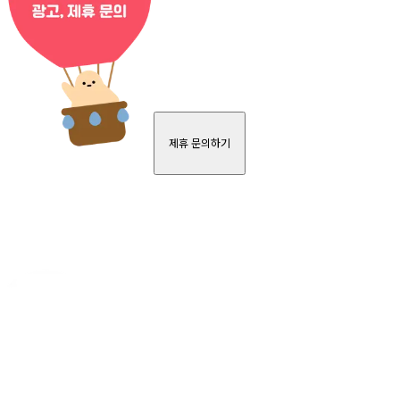
제휴 문의하기