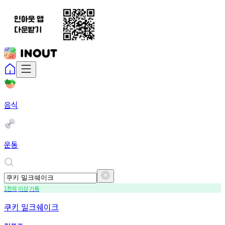
음식
운동
천회
이상
기록
1
쿠키 밀크쉐이크