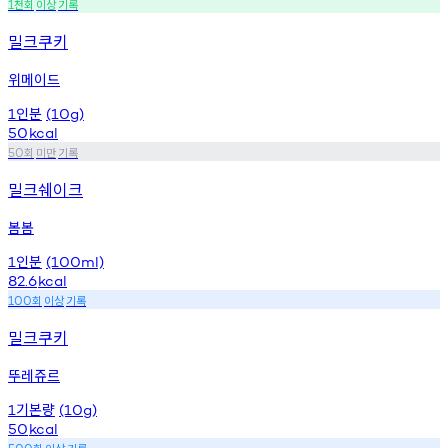
천회
이상
기록
1
밀크쿠키
위메이드
인분
1
(10g)
50
kcal
회
미만
기록
50
밀크쉐이크
봄봄
인분
1
(100ml)
82.6
kcal
회
이상
기록
100
밀크쿠키
뚜레쥬르
기본량
1
(10g)
50
kcal
회
이상
기록