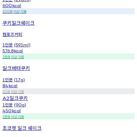
600
kcal
회
이상
기록
100
쿠키밀크쉐이크
컴포즈커피
인분
1
(591ml)
576.8
kcal
천회
이상
기록
1
밀크버터쿠키
인분
1
(17g)
84
kcal
회
미만
기록
50
밀크쿠키
A2
인분
1
(90g)
450
kcal
천회
이상
기록
1
초코렛 밀크 쉐이크