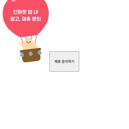
제휴 문의하기