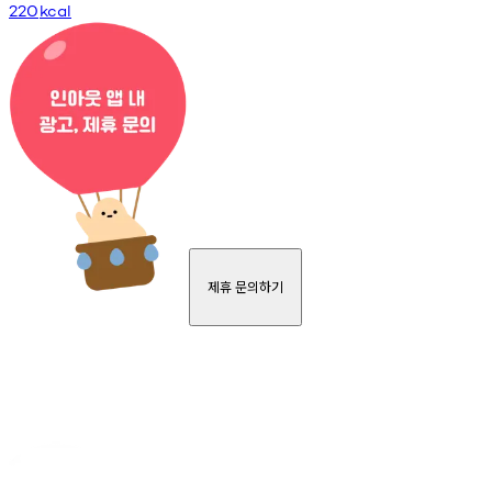
220
kcal
제휴 문의하기