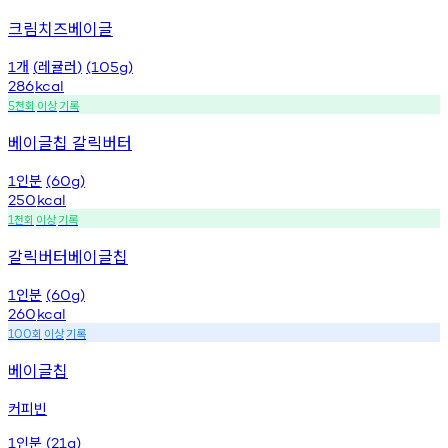
크림치즈베이글
개
레귤러
1
(
)
(105g)
286
kcal
천회
이상
기록
5
베이글칩 갈릭버터
인분
1
(60g)
250
kcal
천회
이상
기록
1
갈릭버터베이글칩
인분
1
(60g)
260
kcal
회
이상
기록
100
베이글칩
커피빈
인분
1
(21g)