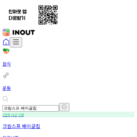
음식
운동
천회
이상
기록
1
크림스프 베이글칩