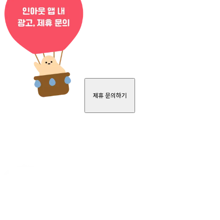
제휴 문의하기