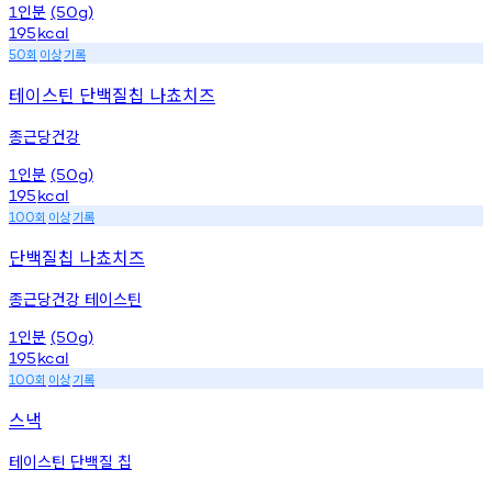
인분
1
(50g)
195
kcal
회
이상
기록
50
테이스틴 단백질칩 나쵸치즈
종근당건강
인분
1
(50g)
195
kcal
회
이상
기록
100
단백질칩 나쵸치즈
종근당건강 테이스틴
인분
1
(50g)
195
kcal
회
이상
기록
100
스낵
테이스틴 단백질 칩