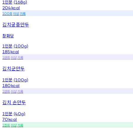
인분
1
(168g)
204
kcal
회
이상
기록
100
김치궁중만두
창화당
인분
1
(100g)
185
kcal
만회
이상
기록
1
김치군만두
인분
1
(100g)
180
kcal
만회
이상
기록
1
김치 손만두
인분
1
(40g)
70
kcal
천회
이상
기록
1