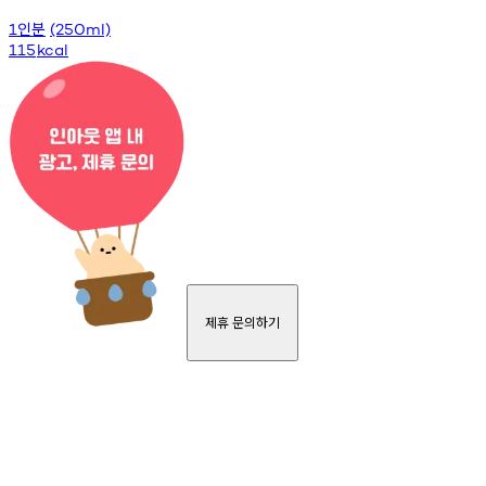
인분
1
(250ml)
115
kcal
제휴 문의하기