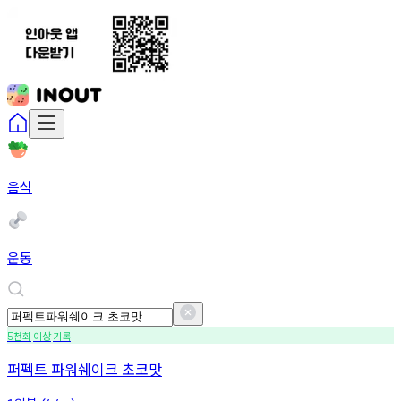
음식
운동
천회
이상
기록
5
퍼펙트 파워쉐이크 초코맛