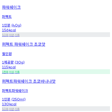
파워쉐이크
퍼펙트
인분
1
(40g)
156
kcal
회
미만
기록
50
퍼펙트 파워쉐이크 초코맛
월인원
제공량
1
(30g)
115
kcal
천회
이상
기록
1
퍼펙트파워쉐이크 초코바나나맛
퍼펙트파워쉐이크
인분
1
(250ml)
130
kcal
회
미만
기록
50