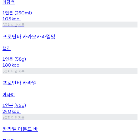
더담백
인분
1
(250ml)
105
kcal
회
미만
기록
50
프로틴바 카카오카라멜맛
랠리
인분
1
(58g)
180
kcal
회
미만
기록
50
프로틴바 카라멜
아사히
인분
1
(45g)
240
kcal
회
미만
기록
50
카라멜 아몬드 바