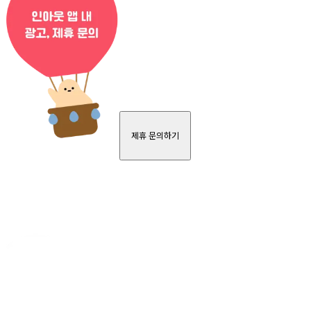
제휴 문의하기