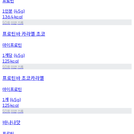
프로틴
인분
1
(45g)
136.4
kcal
회
미만
기록
50
프로틴바 카라멜 초코
마이프로틴
개당
1
(45g)
125
kcal
회
미만
기록
50
프로틴바 초코카라멜
마이프로틴
개
1
(45g)
125
kcal
회
미만
기록
50
바나나맛
프로틴