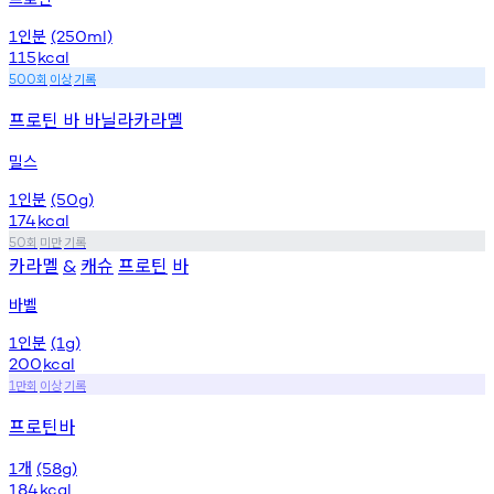
인분
1
(250ml)
115
kcal
회
이상
기록
500
프로틴 바 바닐라카라멜
밀스
인분
1
(50g)
174
kcal
회
미만
기록
50
카라멜
캐슈
프로틴
바
&
바벨
인분
1
(1g)
200
kcal
만회
이상
기록
1
프로틴바
개
1
(58g)
184
kcal