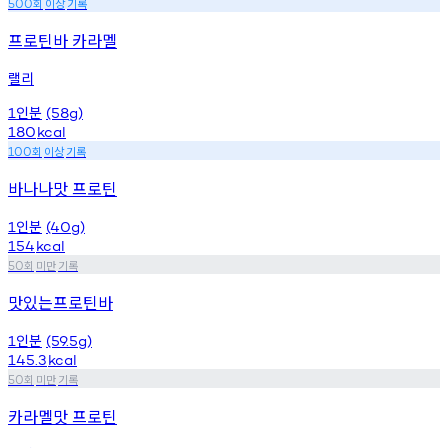
회
이상
기록
500
프로틴바 카라멜
랠리
인분
1
(58g)
180
kcal
회
이상
기록
100
바나나맛 프로틴
인분
1
(40g)
154
kcal
회
미만
기록
50
맛있는프로틴바
인분
1
(59.5g)
145.3
kcal
회
미만
기록
50
카라멜맛 프로틴