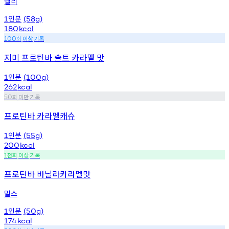
랠리
인분
1
(58g)
180
kcal
회
이상
기록
100
지미 프로틴바 솔트 카라멜 맛
인분
1
(100g)
262
kcal
회
미만
기록
50
프로틴바 카라멜캐슈
인분
1
(55g)
200
kcal
천회
이상
기록
1
프로틴바 바닐라카라멜맛
밀스
인분
1
(50g)
174
kcal