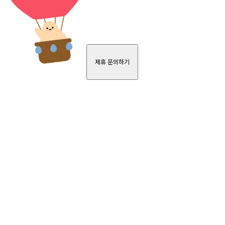
제휴 문의하기